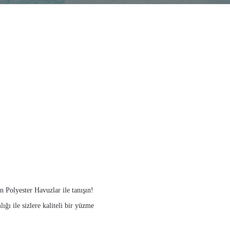
 Polyester Havuzlar ile tanışın!
ığı ile sizlere kaliteli bir yüzme