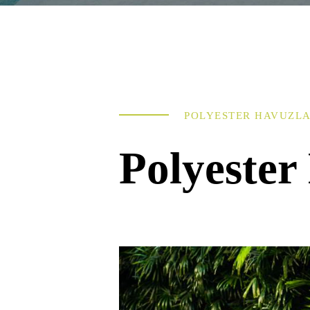
POLYESTER HAVUZL
Polyester