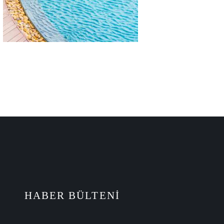
HABER BÜLTENI