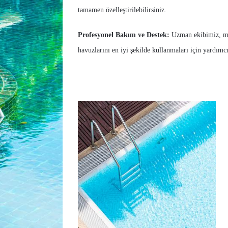
tamamen özelleştirilebilirsiniz.
Profesyonel Bakım ve Destek:
Uzman ekibimiz, mo
havuzlarını en iyi şekilde kullanmaları için yardımcı