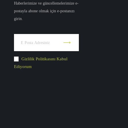
Haberlerimize ve güncellemelerimize e-
postayla abone olmak için e-postanızı
girin.
Gizlilik Politikasını Kabul
Ediyorum